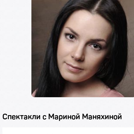
Спектакли с Мариной Маняхиной