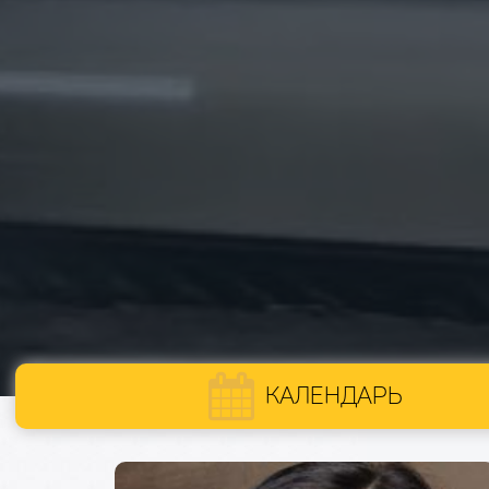
КАЛЕНДАРЬ