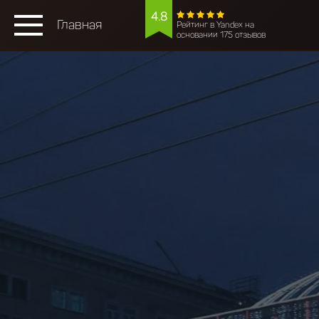
4.8
Главная
Рейтинг в Yandex на
основании 175 отзывов