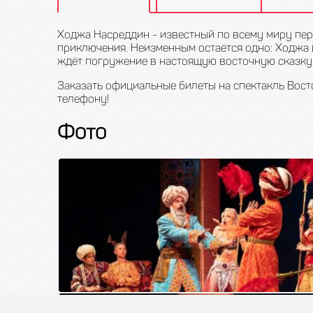
Ходжа Насреддин - известный по всему миру пер
приключения. Неизменным остаётся одно: Ходжа 
ждёт погружение в настоящую восточную сказку
Заказать официальные билеты на спектакль Восто
телефону!
Фото