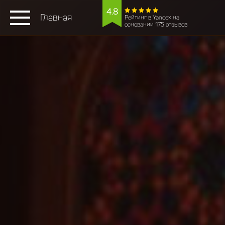
4.8
Главная
Рейтинг в Yandex на
основании 175 отзывов