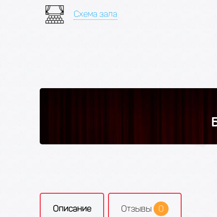
Схема зала
Описание
Отзывы
0